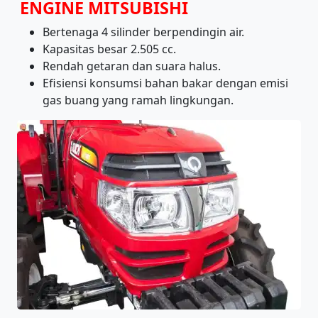
ENGINE MITSUBISHI
Bertenaga 4 silinder berpendingin air.
Kapasitas besar 2.505 cc.
Rendah getaran dan suara halus.
Efisiensi konsumsi bahan bakar dengan emisi
gas buang yang ramah lingkungan.