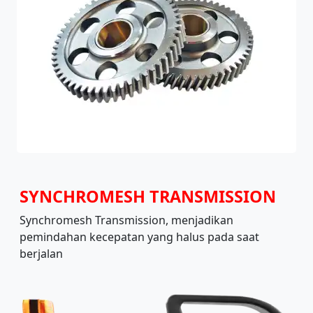
SYNCHROMESH TRANSMISSION
Synchromesh Transmission, menjadikan
pemindahan kecepatan yang halus pada saat
berjalan