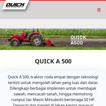
QUICK A 500
Quick A 500, traktor roda empat dengan teknologi
terkini untuk mengolah lahan yang luas dan datar.
Dilengkapi berbagai implemen untuk membajak
sawah, mencacah tanah, hingga memotong
rumput liar. Mesin Mitsubishi bertenaga 50 HP.
Tangguh dan handal di lahan kering maupun