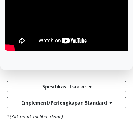
Spesifikasi Traktor
Implement/Perlengkapan Standard
*(Klik untuk melihat detail)