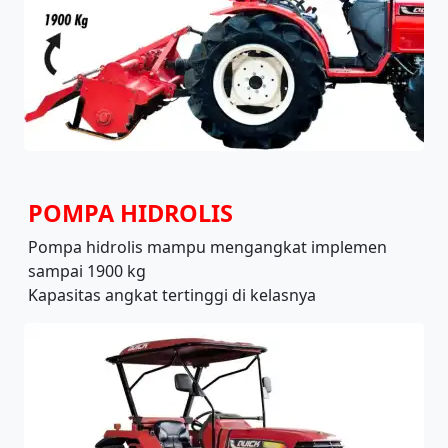
POMPA HIDROLIS
Pompa hidrolis mampu mengangkat implemen
sampai 1900 kg
Kapasitas angkat tertinggi di kelasnya