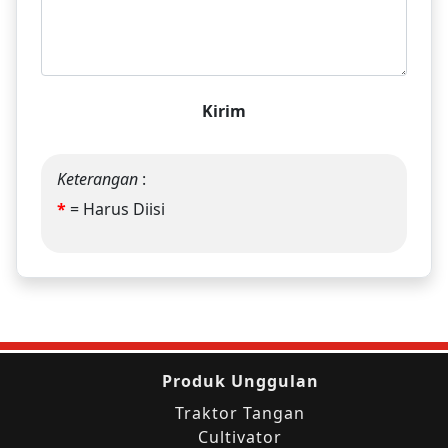
Kirim
Keterangan
:
*
= Harus Diisi
Produk Unggulan
Traktor Tangan
Cultivator