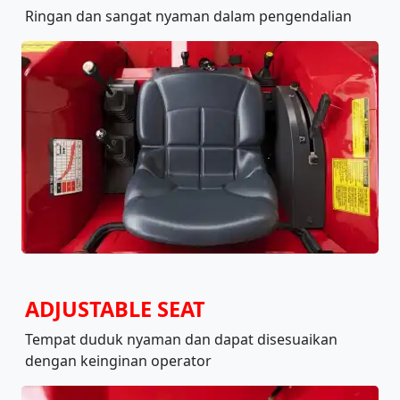
Ringan dan sangat nyaman dalam pengendalian
ADJUSTABLE SEAT
Tempat duduk nyaman dan dapat disesuaikan
dengan keinginan operator