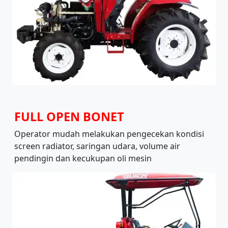
FULL OPEN BONET
Operator mudah melakukan pengecekan kondisi
screen radiator, saringan udara, volume air
pendingin dan kecukupan oli mesin