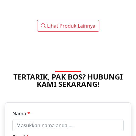
Lihat Produk Lainnya
TERTARIK, PAK BOS? HUBUNGI
KAMI SEKARANG!
Nama
*