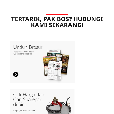
TERTARIK, PAK BOS? HUBUNGI
KAMI SEKARANG!