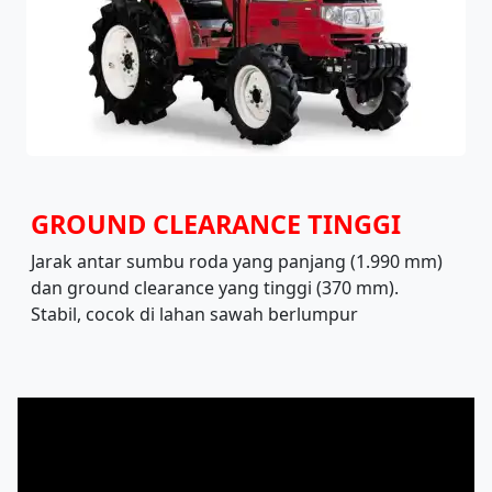
GROUND CLEARANCE TINGGI
Jarak antar sumbu roda yang panjang (1.990 mm)
dan ground clearance yang tinggi (370 mm).
Stabil, cocok di lahan sawah berlumpur