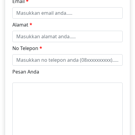
Email
*
Alamat
*
No Telepon
*
Pesan Anda